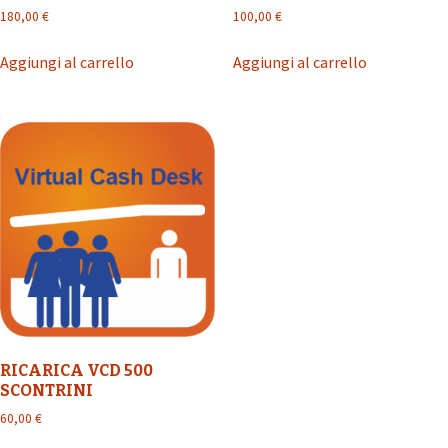
180,00
€
100,00
€
Aggiungi al carrello
Aggiungi al carrello
RICARICA VCD 500
SCONTRINI
60,00
€